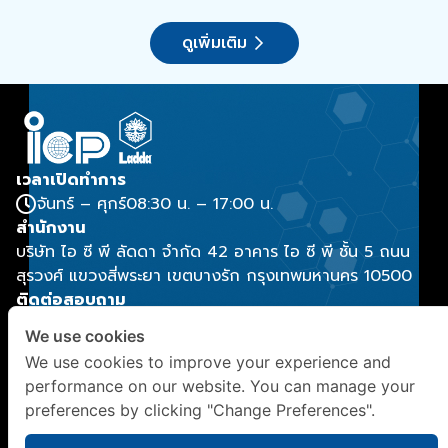
ดูเพิ่มเติม
เวลาเปิดทำการ
จันทร์ – ศุกร์
08:30 น. – 17:00 น.
สำนักงาน
บริษัท ไอ ซี พี ลัดดา จำกัด 42 อาคาร ไอ ซี พี ชั้น 5 ถนน
สุรวงศ์ แขวงสี่พระยา เขตบางรัก กรุงเทพมหานคร 10500
ติดต่อสอบถาม
(+66) 2029 9888
, (+66) 2029 9886
We use cookies
contact@icpladda.com
We use cookies to improve your experience and
โซเชี่ยลมีเดีย
performance on our website. You can manage your
preferences by clicking "Change Preferences".