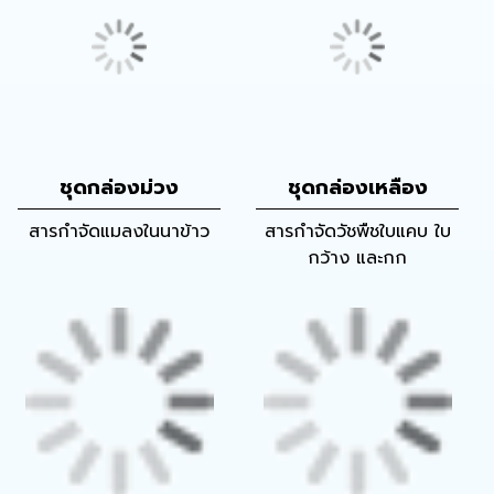
ชุดกล่องม่วง
ชุดกล่องเหลือง
สารกำจัดแมลงในนาข้าว
สารกำจัดวัชพืชใบแคบ ใบ
กว้าง และกก