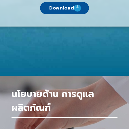
Download
นโยบายด้าน การดูแล
ผลิตภัณฑ์