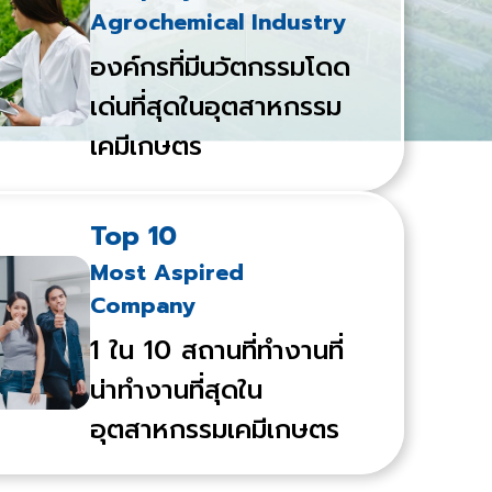
Agrochemical Industry
องค์กรที่มีนวัตกรรมโดด
เด่นที่สุดในอุตสาหกรรม
เคมีเกษตร
Top 10
Most Aspired
Company
1 ใน 10 สถานที่ทำงานที่
น่าทำงานที่สุดใน
อุตสาหกรรมเคมีเกษตร