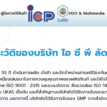
คู่มือการใช้สินค้า
VDO & Multimedia
ะวัติของบริษัท ไอ ซี พี ลั
น 55 ปี ดำเนินการผลิต นำเข้า และจัดจำหน่ายสารเคมีป้องกัน
อเนื่องเสมอมาในการควบคุมคุณภาพของผลิตภัณท์ และใส่ใจ
ุณภาพ ISO 9001 : 2015 และระบบจัดการ สิ่งแวดล้อม ISO 14
น UKAS เป็นต้น และที่สำคัญทางบริษัทยังได้รับการรับรอง
์บริการ นอกจากนี้ บริษัทยังได้รับการรับรอง GMP จากส