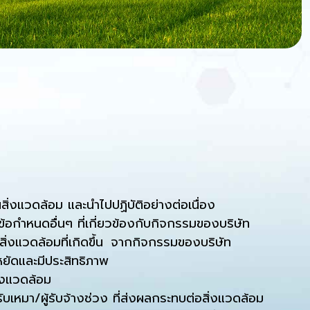
ิ่งแวดล้อม และนำไปปฏิบัติอย่างต่อเนื่อง
้อกำหนดอื่นๆ ที่เกี่ยวข้องกับกิจกรรมของบริษัท
ิ่งแวดล้อมที่เกิดขึ้น จากกิจกรรมของบริษัท
ยัดและมีประสิทธิภาพ
่งแวดล้อม
บเหมา/ผู้รับจ้างช่วง ที่ส่งผลกระทบต่อสิ่งแวดล้อม