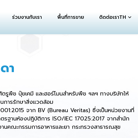
ร่วมงานกับเรา
พื้นที่การขาย
ติดต่อเรา
TH
ดดา
ศัตรูพืช ปุ๋ยเคมี และฮอร์โมนสำหรับพืช ฯลฯ ทางบริษัทให้
ในการรักษาสิ่งแวดล้อม
001:2015 จาก BV (Bureau Veritas) ซึ่งเป็นหน่วยงานที่
มาตรฐานห้องปฎิบัติการ ISO/IEC 17025:2017 จากสำนัก
ำนักงานคณะกรรมการอาหารและยา กระทรวงสาธารณสุข