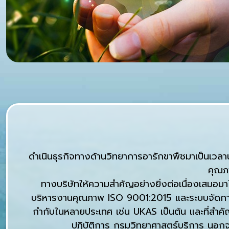
ดำเนินธุรกิจทางด้านวิทยาการอารักขาพืชมาเป็นเวลานา
คุณภ
ทางบริษัทให้ความสำคัญอย่างยิ่งต่อเนื่องเสมอม
บริหารงานคุณภาพ ISO 9001:2015 และระบบจัดการส
กำกับในหลายประเทศ เช่น UKAS เป็นต้น และที่สำ
ปฎิบัติการ กรมวิทยาศาสตร์บริการ นอ