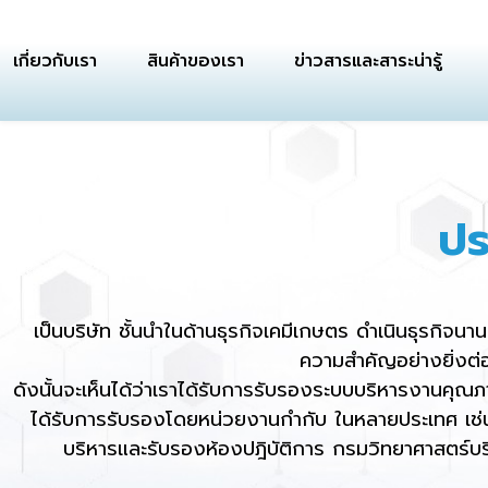
เกี่ยวกับเรา
สินค้าของเรา
ข่าวสารและสาระน่ารู้
ปร
เป็นบริษัท ชั้นนำในด้านธุรกิจเคมีเกษตร ดำเนินธุรกิจนา
ความสำคัญอย่างยิ่งต่
ดังนั้นจะเห็นได้ว่าเราได้รับการรับรองระบบบริหารงานค
ได้รับการรับรองโดยหน่วยงานกำกับ ในหลายประเทศ เช่
บริหารและรับรองห้องปฎิบัติการ กรมวิทยาศาสตร