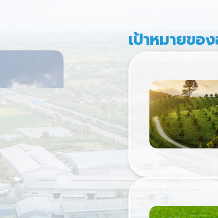
เป้าหมายของ