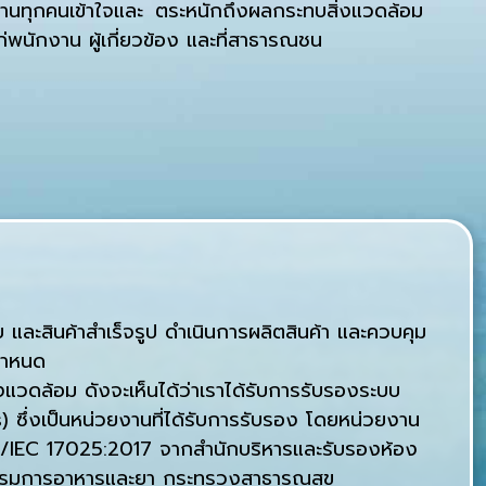
งานทุกคนเข้าใจและ ตระหนักถึงผลกระทบสิ่งแวดล้อม
ก่พนักงาน ผู้เกี่ยวข้อง และที่สาธารณชน
บ และสินค้าสำเร็จรูป ดำเนินการผลิตสินค้า และควบคุม
กำหนด
แวดล้อม ดังจะเห็นได้ว่าเราได้รับการรับรองระบบ
ึ่งเป็นหน่วยงานที่ได้รับการรับรอง โดยหน่วยงาน
SO/IEC 17025:2017 จากสำนักบริหารและรับรองห้อง
ะกรรมการอาหารและยา กระทรวงสาธารณสุข