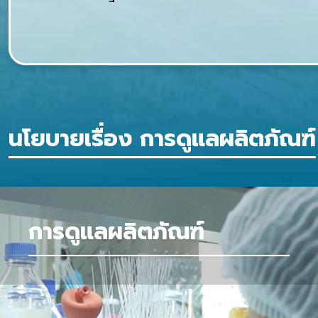
นโยบายเรื่อง การดูแลผลิตภัณฑ์
การดูแลผลิตภัณฑ์