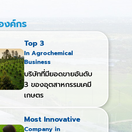
องค์กร
Top 3
In Agrochemical
Business
บริษัทที่มียอดขายอันดับ
3 ของอุตสาหกรรมเคมี
เกษตร
Most Innovative
Company in