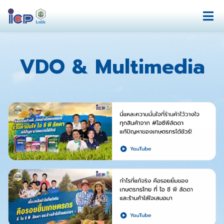
VDO & Multimedia