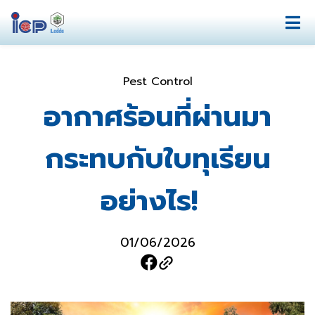
Pest Control
อากาศร้อนที่ผ่านมา
กระทบกับใบทุเรียน
อย่างไร!
01/06/2026