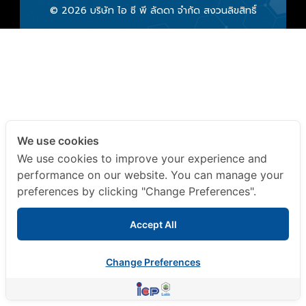
© 2026 บริษัท ไอ ซี พี ลัดดา จำกัด สงวนลิขสิทธิ์
We use cookies
We use cookies to improve your experience and
performance on our website. You can manage your
preferences by clicking "Change Preferences".
Accept All
Change Preferences