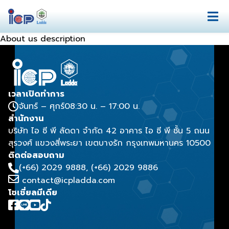
About us description
เวลาเปิดทำการ
จันทร์ – ศุกร์
08:30 น. – 17:00 น.
สำนักงาน
บริษัท ไอ ซี พี ลัดดา จำกัด 42 อาคาร ไอ ซี พี ชั้น 5 ถนน
สุรวงศ์ แขวงสี่พระยา เขตบางรัก กรุงเทพมหานคร 10500
ติดต่อสอบถาม
(+66) 2029 9888
, (+66) 2029 9886
contact@icpladda.com
โซเชี่ยลมีเดีย