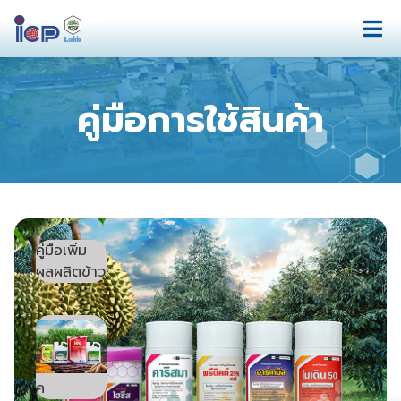
คู่มือการใช้สินค้า
คู่มือเพิ่ม
ผลผลิตข้าว
ค