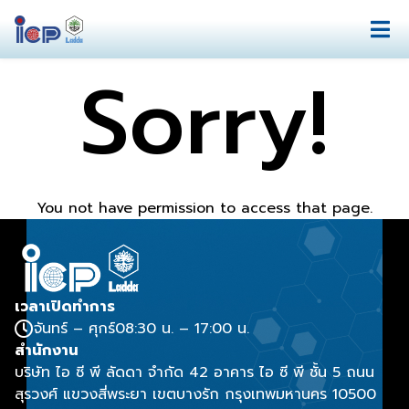
Sorry!
You not have permission to access that page.
เวลาเปิดทำการ
จันทร์ – ศุกร์
08:30 น. – 17:00 น.
สำนักงาน
บริษัท ไอ ซี พี ลัดดา จำกัด 42 อาคาร ไอ ซี พี ชั้น 5 ถนน
สุรวงศ์ แขวงสี่พระยา เขตบางรัก กรุงเทพมหานคร 10500