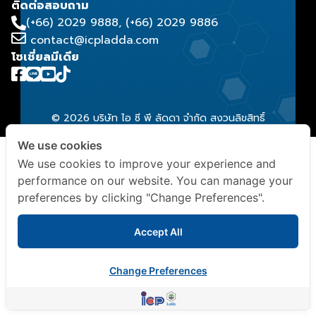
ติดต่อสอบถาม
(+66) 2029 9888
, (+66) 2029 9886
contact@icpladda.com
โซเชี่ยลมีเดีย
© 2026 บริษัท ไอ ซี พี ลัดดา จำกัด สงวนลิขสิทธิ์
We use cookies
We use cookies to improve your experience and
performance on our website. You can manage your
preferences by clicking "Change Preferences".
Accept All
Change Preferences