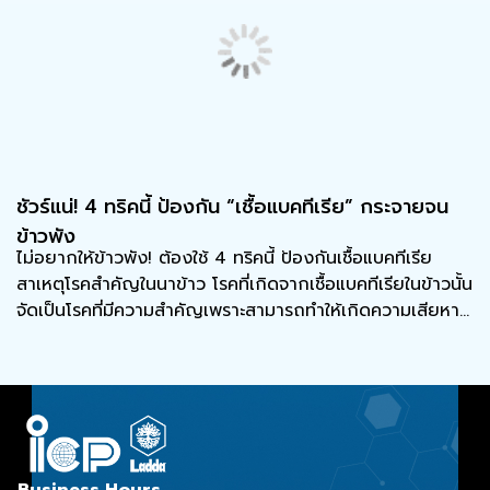
ชัวร์แน่! 4 ทริคนี้ ป้องกัน “เชื้อแบคทีเรีย” กระจายจน
ข้าวพัง
ไม่อยากให้ข้าวพัง! ต้องใช้ 4 ทริคนี้ ป้องกันเชื้อแบคทีเรีย
สาเหตุโรคสำคัญในนาข้าว โรคที่เกิดจากเชื้อแบคทีเรียในข้าวนั้น
จัดเป็นโรคที่มีความสำคัญเพราะสามารถทำให้เกิดความเสียหาย
ต่อต้นข้าวและผลผลิตได้อย่างรุนแรง