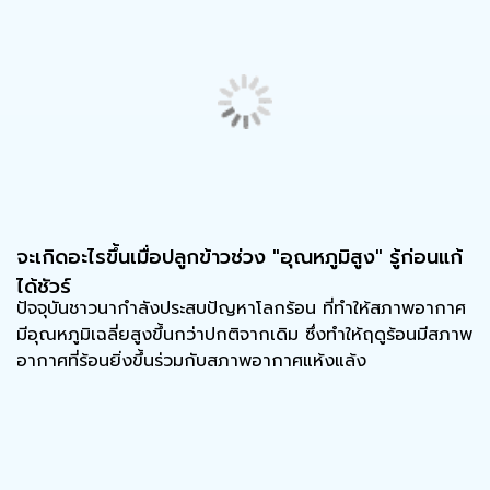
จะเกิดอะไรขึ้นเมื่อปลูกข้าวช่วง "อุณหภูมิสูง" รู้ก่อนแก้
ได้ชัวร์
ปัจจุบันชาวนากำลังประสบปัญหาโลกร้อน ที่ทำให้สภาพอากาศ
มีอุณหภูมิเฉลี่ยสูงขึ้นกว่าปกติจากเดิม ซึ่งทำให้ฤดูร้อนมีสภาพ
อากาศที่ร้อนยิ่งขึ้นร่วมกับสภาพอากาศแห้งแล้ง