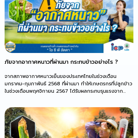
ภัยจากอากาศหนาวที่ผ่านมา กระทบข้าวอย่างไร ?
จากสภาพอากาศหนาวเย็นของประเทศไทยในช่วงเดือน
มกราคม-กุมภาพันธ์ 2568 ที่ผ่านมา ทำให้เกษตรกรที่ปลูกข้าว
ในช่วงเดือนพฤศจิกายน 2567 ได้รับผลกระทบรุนแรงจาก
สภาพอากาศหนาวเย็น