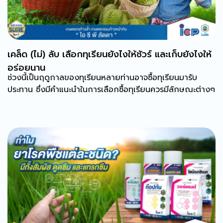
เคล็ด (ไม่) ลับ เลือกทุเรียนยังไงให้ชัวร์ และเก็บยังไงให้
อร่อยนาน
ช่วงนี้เป็นฤดูกาลของทุเรียนหลายท่านอาจซื้อทุเรียนมารับ
ประทาน ซึ่งมีคำแนะนำในการเลือกซื้อทุเรียนควรมีลักษณะต่างๆ