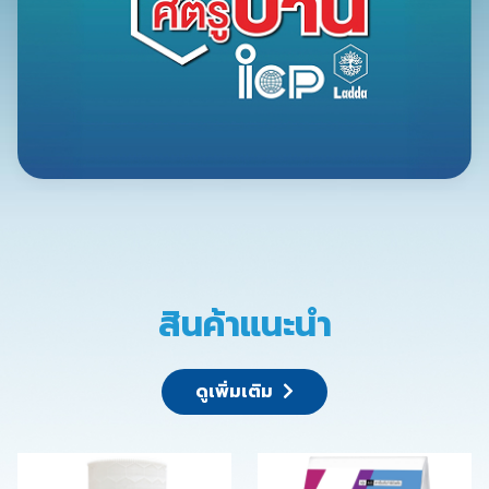
สินค้าแนะนำ
ดูเพิ่มเติม