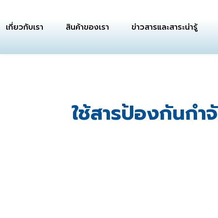
เกี่ยวกับเรา
สินค้าของเรา
ข่าวสารและสาระน่ารู้
ใช้สารป้องกันกำจ