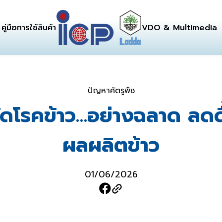
คู่มือการใช้สินค้า
VDO & Multimedia
ปัญหาศัตรูพืช
ัดโรคข้าว…อย่างฉลาด ลดดื
ผลผลิตข้าว
01/06/2026