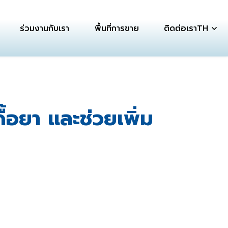
ร่วมงานกับเรา
พื้นที่การขาย
ติดต่อเรา
TH
้อยา และช่วยเพิ่ม