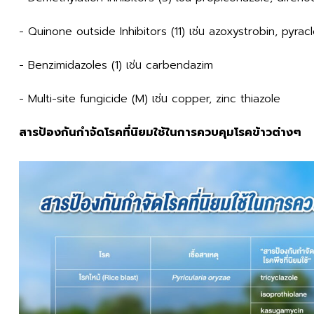
- Quinone outside Inhibitors (11) เช่น azoxystrobin, pyrac
- Benzimidazoles (1) เช่น carbendazim
- Multi-site fungicide (M) เช่น copper, zinc thiazole
สารป้องกันกำจัดโรคที่นิยมใช้ในการควบคุมโรคข้าวต่างๆ