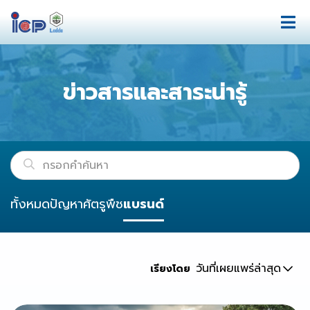
ข่าวสารและสาระน่ารู้
ทั้งหมด
ปัญหาศัตรูพืช
แบรนด์
วันที่เผยแพร่ล่าสุด
เรียงโดย