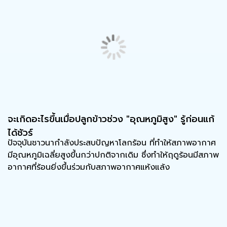
จะเกิดอะไรขึ้นเมื่อปลูกข้าวช่วง "อุณหภูมิสูง" รู้ก่อนแก้
ได้ชัวร์
ปัจจุบันชาวนากำลังประสบปัญหาโลกร้อน ที่ทำให้สภาพอากาศ
มีอุณหภูมิเฉลี่ยสูงขึ้นกว่าปกติจากเดิม ซึ่งทำให้ฤดูร้อนมีสภาพ
อากาศที่ร้อนยิ่งขึ้นร่วมกับสภาพอากาศแห้งแล้ง