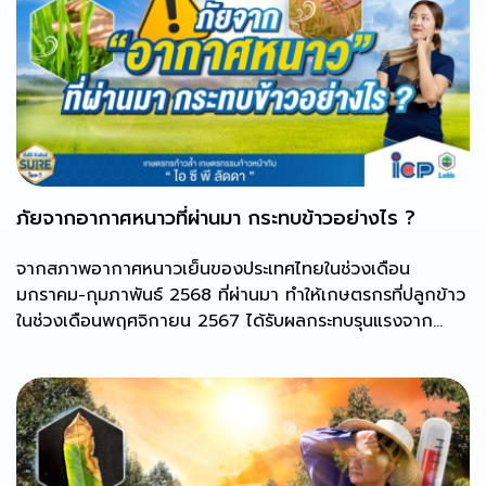
ภัยจากอากาศหนาวที่ผ่านมา กระทบข้าวอย่างไร ?
จากสภาพอากาศหนาวเย็นของประเทศไทยในช่วงเดือน
มกราคม-กุมภาพันธ์ 2568 ที่ผ่านมา ทำให้เกษตรกรที่ปลูกข้าว
ในช่วงเดือนพฤศจิกายน 2567 ได้รับผลกระทบรุนแรงจาก
สภาพอากาศหนาวเย็น