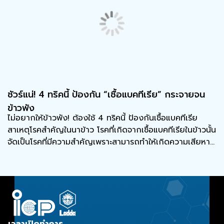
ชัวร์แน่! 4 ทริคนี้ ป้องกัน “เชื้อแบคทีเรีย” กระจายจน
ข้าวพัง
ไม่อยากให้ข้าวพัง! ต้องใช้ 4 ทริคนี้ ป้องกันเชื้อแบคทีเรีย
สาเหตุโรคสำคัญในนาข้าว โรคที่เกิดจากเชื้อแบคทีเรียในข้าวนั้น
จัดเป็นโรคที่มีความสำคัญเพราะสามารถทำให้เกิดความเสียหาย
ต่อต้นข้าวและผลผลิตได้อย่างรุนแรง