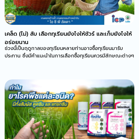
เคล็ด (ไม่) ลับ เลือกทุเรียนยังไงให้ชัวร์ และเก็บยังไงให้
อร่อยนาน
ช่วงนี้เป็นฤดูกาลของทุเรียนหลายท่านอาจซื้อทุเรียนมารับ
ประทาน ซึ่งมีคำแนะนำในการเลือกซื้อทุเรียนควรมีลักษณะต่างๆ